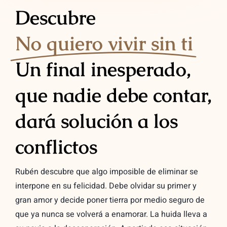
Descubre
No quiero vivir sin ti
Un final inesperado,
que nadie debe contar,
dará solución a los
conflictos
Rubén descubre que algo imposible de eliminar se
interpone en su felicidad. Debe olvidar su primer y
gran amor y decide poner tierra por medio seguro de
que ya nunca se volverá a enamorar. La huida lleva a