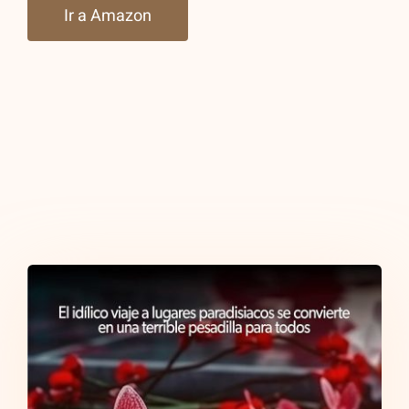
Ir a Amazon