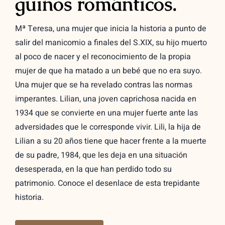
guiños románticos.
Mª Teresa, una mujer que inicia la historia a punto de
salir del manicomio a finales del S.XIX, su hijo muerto
al poco de nacer y el reconocimiento de la propia
mujer de que ha matado a un bebé que no era suyo.
Una mujer que se ha revelado contras las normas
imperantes. Lilian, una joven caprichosa nacida en
1934 que se convierte en una mujer fuerte ante las
adversidades que le corresponde vivir. Lili, la hija de
Lilian a su 20 años tiene que hacer frente a la muerte
de su padre, 1984, que les deja en una situación
desesperada, en la que han perdido todo su
patrimonio. Conoce el desenlace de esta trepidante
historia.