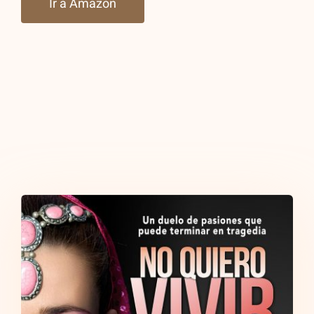
Ir a Amazon