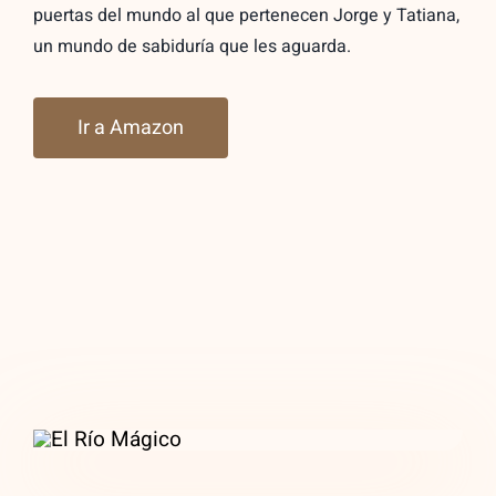
puertas del mundo al que pertenecen Jorge y Tatiana,
un mundo de sabiduría que les aguarda.
Ir a Amazon