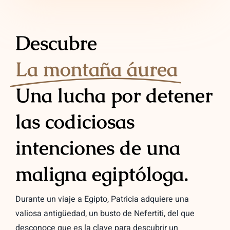
Descubre
La montaña áurea
Una lucha por detener
las codiciosas
intenciones de una
maligna egiptóloga.
Durante un viaje a Egipto, Patricia adquiere una
valiosa antigüedad, un busto de Nefertiti, del que
desconoce que es la clave para descubrir un