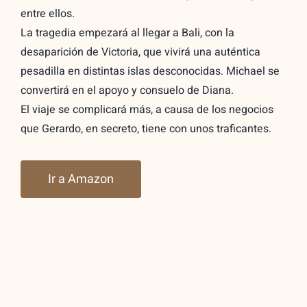
entre ellos.
La tragedia empezará al llegar a Bali, con la
desaparición de Victoria, que vivirá una auténtica
pesadilla en distintas islas desconocidas. Michael se
convertirá en el apoyo y consuelo de Diana.
El viaje se complicará más, a causa de los negocios
que Gerardo, en secreto, tiene con unos traficantes.
Ir a Amazon