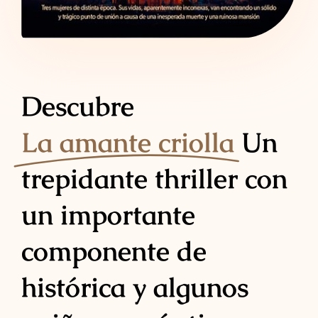
Descubre
La amante criolla
Un
trepidante thriller con
un importante
componente de
histórica y algunos