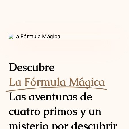
Descubre
La Fórmula Mágica
Las aventuras de
cuatro primos y un
misterio por descubrir