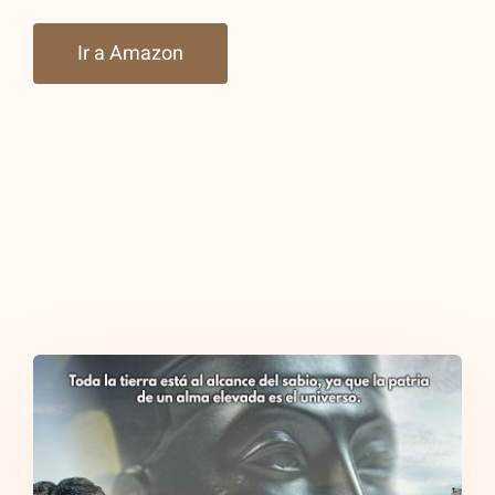
Ir a Amazon