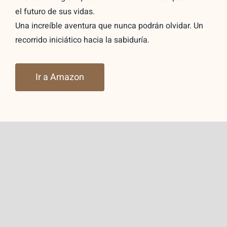
el futuro de sus vidas.
Una increíble aventura que nunca podrán olvidar. Un
recorrido iniciático hacia la sabiduría.
Ir a Amazon