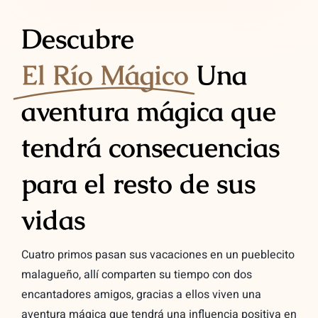
Descubre
El Río Mágico
Una
aventura mágica que
tendrá consecuencias
para el resto de sus
vidas
Cuatro primos pasan sus vacaciones en un pueblecito
malagueño, allí comparten su tiempo con dos
encantadores amigos, gracias a ellos viven una
aventura mágica que tendrá una influencia positiva en