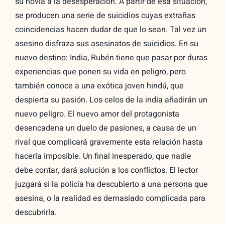
su novia a la desesperación. A partir de esa situación,
se producen una serie de suicidios cuyas extrañas
coincidencias hacen dudar de que lo sean. Tal vez un
asesino disfraza sus asesinatos de suicidios. En su
nuevo destino: India, Rubén tiene que pasar por duras
experiencias que ponen su vida en peligro, pero
también conoce a una exótica joven hindú, que
despierta su pasión. Los celos de la india añadirán un
nuevo peligro. El nuevo amor del protagonista
desencadena un duelo de pasiones, a causa de un
rival que complicará gravemente esta relación hasta
hacerla imposible. Un final inesperado, que nadie
debe contar, dará solución a los conflictos. El lector
juzgará si la policía ha descubierto a una persona que
asesina, o la realidad es demasiado complicada para
descubrirla.