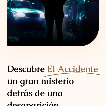
Descubre
El Accidente
un gran misterio
detrás de una
desaparición