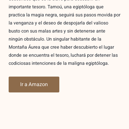
importante tesoro. Tamoú, una egiptóloga que
practica la magia negra, seguirá sus pasos movida por
la venganza y el deseo de despojarla del valioso
busto con sus malas artes y sin detenerse ante
ningún obstáculo. Un singular habitante de la
Montaña Áurea que cree haber descubierto el lugar
donde se encuentra el tesoro, luchará por detener las
codiciosas intenciones de la maligna egiptóloga.
Ir a Amazon