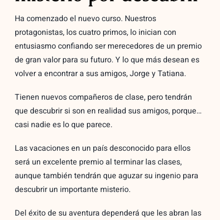
Ha comenzado el nuevo curso. Nuestros
protagonistas, los cuatro primos, lo inician con
entusiasmo confiando ser merecedores de un premio
de gran valor para su futuro. Y lo que más desean es
volver a encontrar a sus amigos, Jorge y Tatiana.
Tienen nuevos compañeros de clase, pero tendrán
que descubrir si son en realidad sus amigos, porque…
casi nadie es lo que parece.
Las vacaciones en un país desconocido para ellos
será un excelente premio al terminar las clases,
aunque también tendrán que aguzar su ingenio para
descubrir un importante misterio.
Del éxito de su aventura dependerá que les abran las