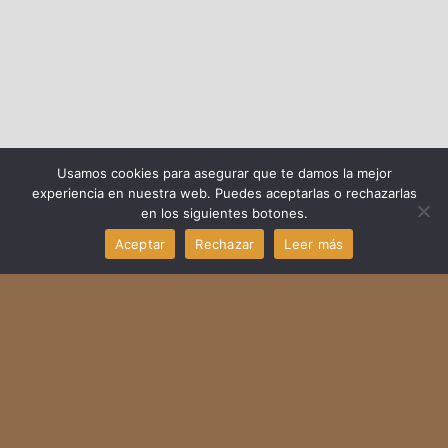
Usamos cookies para asegurar que te damos la mejor
experiencia en nuestra web. Puedes aceptarlas o rechazarlas
en los siguientes botones.
Aceptar
Rechazar
Leer más