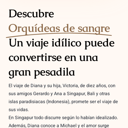
Descubre
Orquídeas de sangre
Un viaje idílico puede
convertirse en una
gran pesadila
El viaje de Diana y su hija, Victoria, de diez años, con
sus amigos Gerardo y Ana a Singapur, Bali y otras
islas paradisiacas (Indonesia), promete ser el viaje de
sus vidas.
En Singapur todo discurre según lo habían idealizado.
Además, Diana conoce a Michael y el amor surge