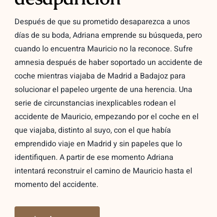
Después de que su prometido desaparezca a unos
días de su boda, Adriana emprende su búsqueda, pero
cuando lo encuentra Mauricio no la reconoce. Sufre
amnesia después de haber soportado un accidente de
coche mientras viajaba de Madrid a Badajoz para
solucionar el papeleo urgente de una herencia. Una
serie de circunstancias inexplicables rodean el
accidente de Mauricio, empezando por el coche en el
que viajaba, distinto al suyo, con el que había
emprendido viaje en Madrid y sin papeles que lo
identifiquen. A partir de ese momento Adriana
intentará reconstruir el camino de Mauricio hasta el
momento del accidente.