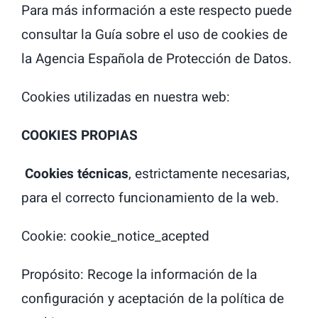
Para más información a este respecto puede
consultar la Guía sobre el uso de cookies de
la Agencia Española de Protección de Datos.
Cookies utilizadas en nuestra web:
COOKIES PROPIAS
Cookies técnicas
, estrictamente necesarias,
para el correcto funcionamiento de la web.
Cookie: cookie_notice_acepted
Propósito: Recoge la información de la
configuración y aceptación de la política de