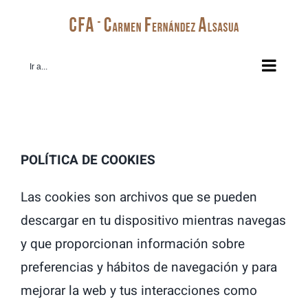
Saltar
al
contenido
Ir a...
POLÍTICA DE COOKIES
Las cookies son archivos que se pueden
descargar en tu dispositivo mientras navegas
y que proporcionan información sobre
preferencias y hábitos de navegación y para
mejorar la web y tus interacciones como