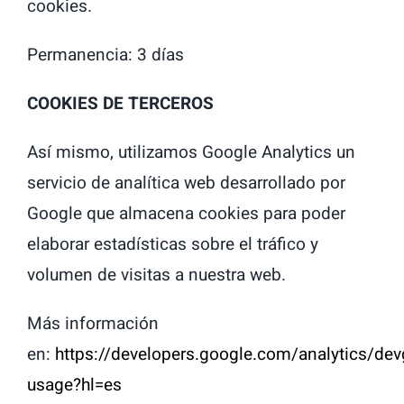
cookies.
Permanencia: 3 días
COOKIES DE TERCEROS
Así mismo, utilizamos Google Analytics un
servicio de analítica web desarrollado por
Google que almacena cookies para poder
elaborar estadísticas sobre el tráfico y
volumen de visitas a nuestra web.
Más información
en:
https://developers.google.com/analytics/devg
usage?hl=es