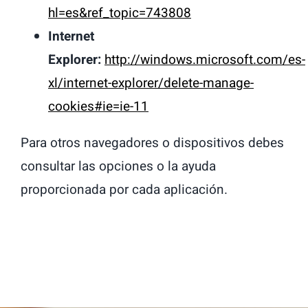
hl=es&ref_topic=743808
Internet
Explorer:
http://windows.microsoft.com/es-
xl/internet-explorer/delete-manage-
cookies#ie=ie-11
Para otros navegadores o dispositivos debes
consultar las opciones o la ayuda
proporcionada por cada aplicación.