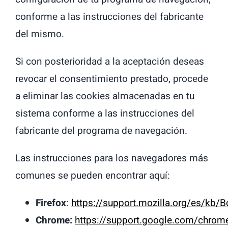
conforme a las instrucciones del fabricante
del mismo.
Si con posterioridad a la aceptación deseas
revocar el consentimiento prestado, procede
a eliminar las cookies almacenadas en tu
sistema conforme a las instrucciones del
fabricante del programa de navegación.
Las instrucciones para los navegadores más
comunes se pueden encontrar aquí:
Firefox
:
https://support.mozilla.org/es/kb/
Chrome:
https://support.google.com/chro