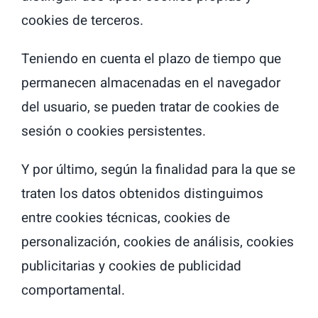
cookies de terceros.
Teniendo en cuenta el plazo de tiempo que
permanecen almacenadas en el navegador
del usuario, se pueden tratar de cookies de
sesión o cookies persistentes.
Y por último, según la finalidad para la que se
traten los datos obtenidos distinguimos
entre cookies técnicas, cookies de
personalización, cookies de análisis, cookies
publicitarias y cookies de publicidad
comportamental.