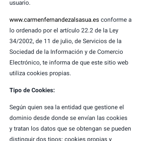
usuario.
www.carmenfernandezalsasua.es
conforme a
lo ordenado por el artículo 22.2 de la Ley
34/2002, de 11 de julio, de Servicios de la
Sociedad de la Información y de Comercio
Electrónico, te informa de que este sitio web
utiliza cookies propias.
Tipo de Cookies:
Según quien sea la entidad que gestione el
dominio desde donde se envían las cookies
y tratan los datos que se obtengan se pueden
distinguir dos tipos: cookies propias y