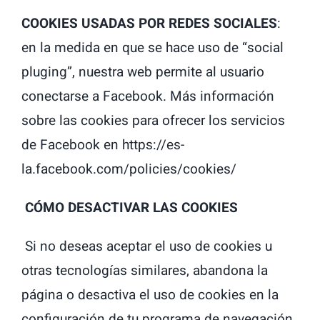
COOKIES USADAS POR REDES SOCIALES
:
en la medida en que se hace uso de “social
pluging”, nuestra web permite al usuario
conectarse a Facebook. Más información
sobre las cookies para ofrecer los servicios
de Facebook en https://es-
la.facebook.com/policies/cookies/
CÓMO DESACTIVAR LAS COOKIES
Si no deseas aceptar el uso de cookies u
otras tecnologías similares, abandona la
página o desactiva el uso de cookies en la
configuración de tu programa de navegación,