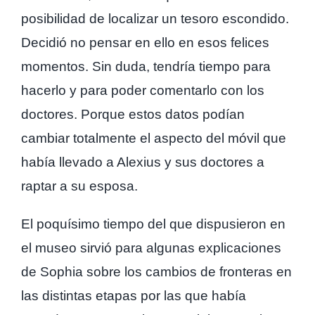
posibilidad de localizar un tesoro escondido.
Decidió no pensar en ello en esos felices
momentos. Sin duda, tendría tiempo para
hacerlo y para poder comentarlo con los
doctores. Porque estos datos podían
cambiar totalmente el aspecto del móvil que
había llevado a Alexius y sus doctores a
raptar a su esposa.
El poquísimo tiempo del que dispusieron en
el museo sirvió para algunas explicaciones
de Sophia sobre los cambios de fronteras en
las distintas etapas por las que había