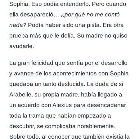
Sophia. Eso podía entenderlo. Pero cuando
ella desapareció…
¿por qué no me contó
nada?
Podía haber sido una pista. Era otra
prueba más que le dolía. Su madre no quiso
ayudarle.
La gran felicidad que sentía por el desarrollo
y avance de los acontecimientos con Sophia
quedaba un tanto deslucida. La duda de si
Arabelle, su propia madre, había llegado a
un acuerdo con Alexius para desencadenar
toda la trama que habían empezado a
descubrir, se complicaba notablemente.
Sobre todo, al conocer que también existía la