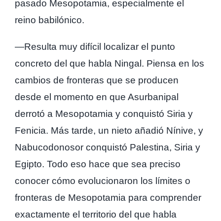
pasado Mesopotamia, especialmente el
reino babilónico.
—Resulta muy difícil localizar el punto
concreto del que habla Ningal. Piensa en los
cambios de fronteras que se producen
desde el momento en que Asurbanipal
derrotó a Mesopotamia y conquistó Siria y
Fenicia. Más tarde, un nieto añadió Nínive, y
Nabucodonosor conquistó Palestina, Siria y
Egipto. Todo eso hace que sea preciso
conocer cómo evolucionaron los límites o
fronteras de Mesopotamia para comprender
exactamente el territorio del que habla