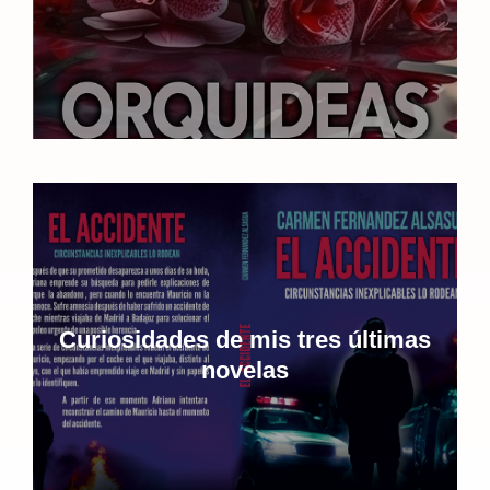
Curiosidades de mis tres últimas
novelas