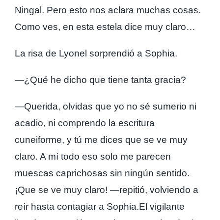
Ningal. Pero esto nos aclara muchas cosas.
Como ves, en esta estela dice muy claro…
La risa de Lyonel sorprendió a Sophia.
—¿Qué he dicho que tiene tanta gracia?
—Querida, olvidas que yo no sé sumerio ni
acadio, ni comprendo la escritura
cuneiforme, y tú me dices que se ve muy
claro. A mí todo eso solo me parecen
muescas caprichosas sin ningún sentido.
¡Que se ve muy claro! —repitió, volviendo a
reír hasta contagiar a Sophia.El vigilante