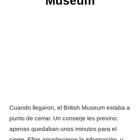
Museum
Cuando llegaron, el British Museum estaba a
punto de cerrar. Un conserje les previno:
apenas quedaban unos minutos para el
cierre. Ellos agradecieron la información, y