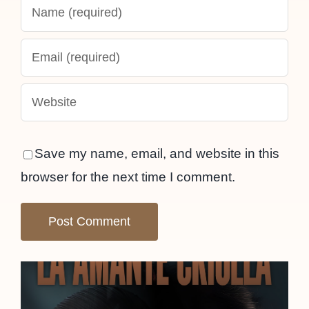
Save my name, email, and website in this
browser for the next time I comment.