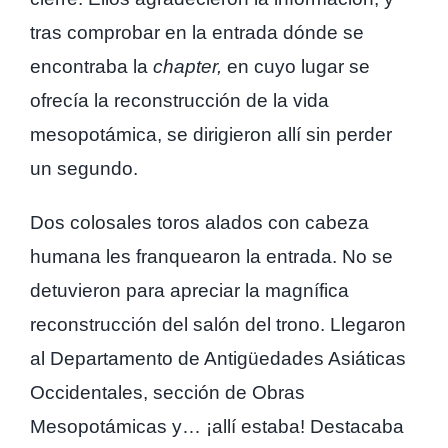
tras comprobar en la entrada dónde se
encontraba la
chapter,
en cuyo lugar se
ofrecía la reconstrucción de la vida
mesopotámica, se dirigieron allí sin perder
un segundo.
Dos colosales toros alados con cabeza
humana les franquearon la entrada. No se
detuvieron para apreciar la magnífica
reconstrucción del salón del trono. Llegaron
al Departamento de Antigüedades Asiáticas
Occidentales, sección de Obras
Mesopotámicas y… ¡allí estaba! Destacaba