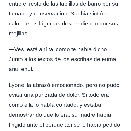
entre el resto de las tablillas de barro por su
tamaño y conservación. Sophia sintió el
calor de las lágrimas descendiendo por sus
mejillas.
—Ves, está ahí tal como te había dicho.
Junto a los textos de los escribas de euma
anul enul.
Lyonel la abrazó emocionado, pero no pudo
evitar una punzada de dolor. Si todo era
como ella lo había contado, y estaba
demostrando que lo era, su madre había
fingido ante él porque así se lo había pedido