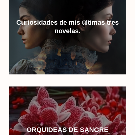
Curiosidades de mis últimas tres
novelas.
ORQUIDEAS DE SANGRE