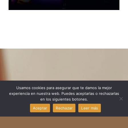
Usamos cookies para asegurar que te damos la mejor
experiencia en nuestra web. Puedes aceptarlas o rechazarlas
en los siguientes botones.
Aceptar
Rechazar
Leer más