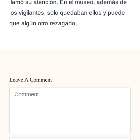
llamó su atención. En el museo, además de
los vigilantes, solo quedaban ellos y puede
que algún otro rezagado,
Leave A Comment
Comment