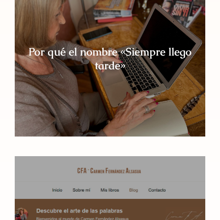
Por qué el nombre «Siempre llego
tarde»