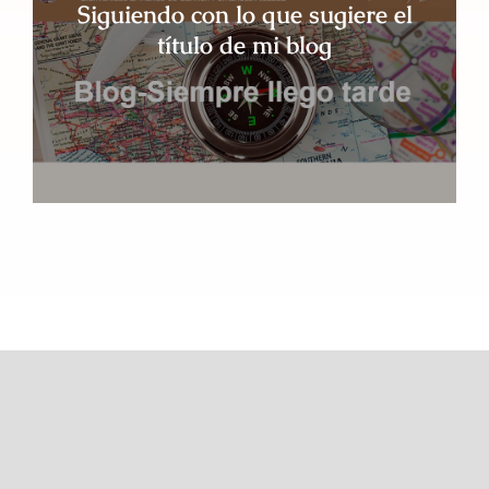
Siguiendo con lo que sugiere el
título de mi blog