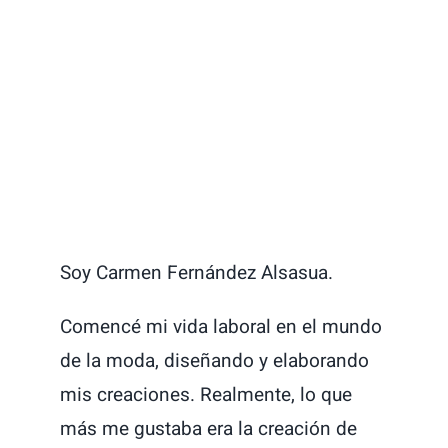
Soy Carmen Fernández Alsasua.
Comencé mi vida laboral en el mundo
de la moda, diseñando y elaborando
mis creaciones. Realmente, lo que
más me gustaba era la creación de