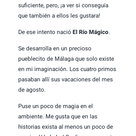
suficiente, pero, ¡a ver si conseguía
que también a ellos les gustara!
De ese intento nació
El Río Mágico
.
Se desarrolla en un precioso
pueblecito de Málaga que solo existe
en mi imaginación. Los cuatro primos
pasaban allí sus vacaciones del mes
de agosto.
Puse un poco de magia en el
ambiente. Me gusta que en las
historias exista al menos un poco de