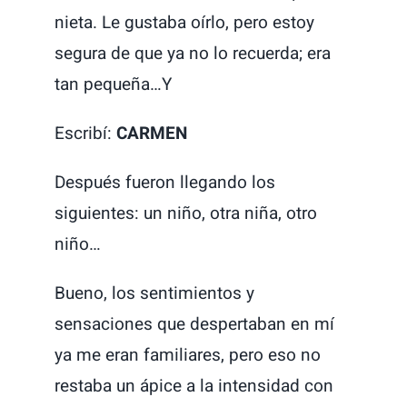
nieta. Le gustaba oírlo, pero estoy
segura de que ya no lo recuerda; era
tan pequeña…Y
Escribí:
CARMEN
Después fueron llegando los
siguientes: un niño, otra niña, otro
niño…
Bueno, los sentimientos y
sensaciones que despertaban en mí
ya me eran familiares, pero eso no
restaba un ápice a la intensidad con