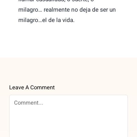
milagro… realmente no deja de ser un
milagro…el de la vida.
Leave A Comment
Comment