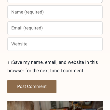
Save my name, email, and website in this
browser for the next time I comment.