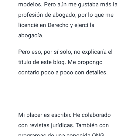
modelos. Pero aún me gustaba más la
profesión de abogado, por lo que me
licencié en Derecho y ejercí la
abogacía.
Pero eso, por sí solo, no explicaría el
título de este blog. Me propongo
contarlo poco a poco con detalles.
Mi placer es escribir. He colaborado
con revistas jurídicas. También con
programas de una conocida ONG.