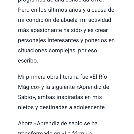
Pero en los últimos años y a causa de
mi condición de abuela, mi actividad
más apasionante ha sido y es crear
personajes interesantes y ponerlos en
situaciones complejas; por eso
escribo.
Mi primera obra literaria fue «El Río
Mágico» y la siguiente «Aprendiz de
Sabio», ambas inspiradas en mis
nietos y destinadas a adolescente.
Ahora «Aprendiz de sabio se ha
transformado en «La fórmula