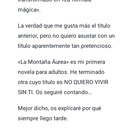
mágica».
La verdad que me gusta más el título
anterior, pero no quiero asustar con un
título aparentemente tan pretencioso.
«La Montaña Áurea» es mi primera
novela para adultos. He terminado
otra cuyo título es NO QUIERO VIVIR
SIN TI. Os seguiré contando…
Mejor dicho, os explicaré por qué
siempre llego tarde.