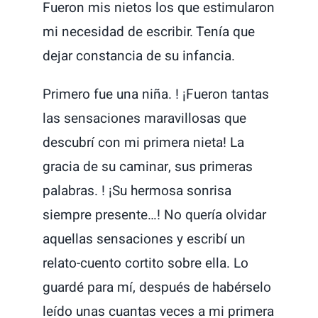
Fueron mis nietos los que estimularon
mi necesidad de escribir. Tenía que
dejar constancia de su infancia.
Primero fue una niña. ! ¡Fueron tantas
las sensaciones maravillosas que
descubrí con mi primera nieta! La
gracia de su caminar, sus primeras
palabras. ! ¡Su hermosa sonrisa
siempre presente…! No quería olvidar
aquellas sensaciones y escribí un
relato-cuento cortito sobre ella. Lo
guardé para mí, después de habérselo
leído unas cuantas veces a mi primera