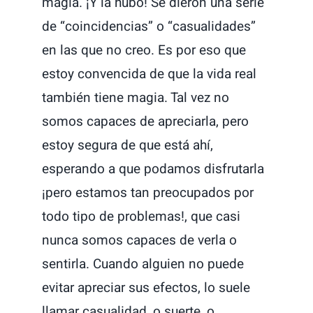
magia. ¡Y la hubo! Se dieron una serie
de “coincidencias” o “casualidades”
en las que no creo. Es por eso que
estoy convencida de que la vida real
también tiene magia. Tal vez no
somos capaces de apreciarla, pero
estoy segura de que está ahí,
esperando a que podamos disfrutarla
¡pero estamos tan preocupados por
todo tipo de problemas!, que casi
nunca somos capaces de verla o
sentirla. Cuando alguien no puede
evitar apreciar sus efectos, lo suele
llamar casualidad, o suerte, o