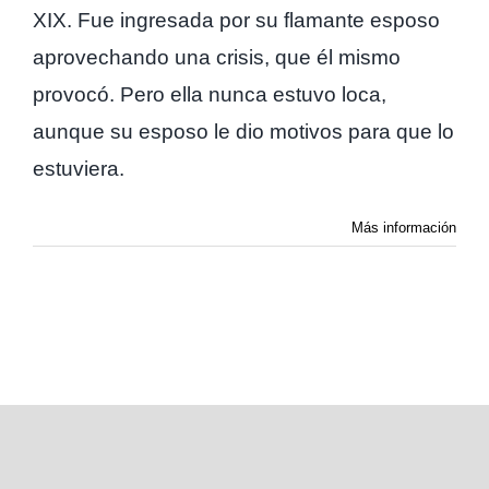
XIX. Fue ingresada por su flamante esposo
aprovechando una crisis, que él mismo
provocó. Pero ella nunca estuvo loca,
aunque su esposo le dio motivos para que lo
estuviera.
Más información