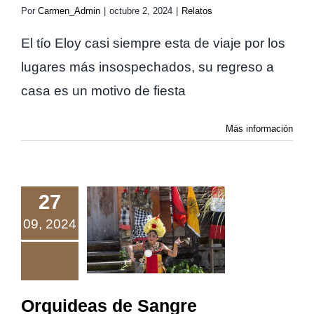
Por
Carmen_Admin
|
octubre 2, 2024
|
Relatos
El tío Eloy casi siempre esta de viaje por los
lugares más insospechados, su regreso a
casa es un motivo de fiesta
Más información
27
09, 2024
Orquideas de
Sangre
Orquideas de Sangre