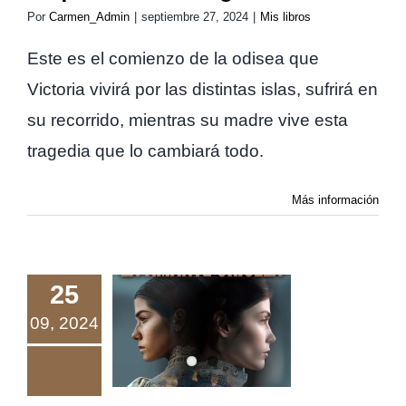
Por
Carmen_Admin
|
septiembre 27, 2024
|
Mis libros
Este es el comienzo de la odisea que
Victoria vivirá por las distintas islas, sufrirá en
su recorrido, mientras su madre vive esta
tragedia que lo cambiará todo.
Más información
25
09, 2024
La Amante
criolla