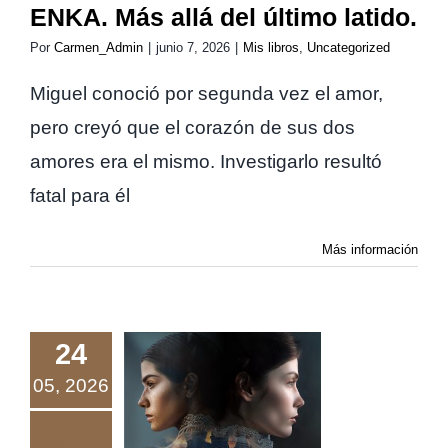
ENKA. Más allá del último latido.
Por
Carmen_Admin
|
junio 7, 2026
|
Mis libros
,
Uncategorized
Miguel conoció por segunda vez el amor,
pero creyó que el corazón de sus dos
amores era el mismo. Investigarlo resultó
fatal para él
Más información
24
05, 2026