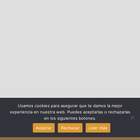
Usamos cookies para asegurar que te damos la mejor
experiencia en nuestra web. Puedes aceptarlas o rechazarlas
en los siguientes botones.
Aceptar
Rechazar
Leer más