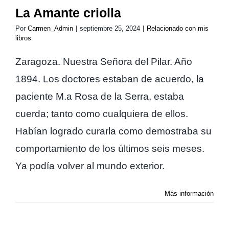
La Amante criolla
Por
Carmen_Admin
|
septiembre 25, 2024
|
Relacionado con mis
libros
Zaragoza. Nuestra Señora del Pilar. Año
1894. Los doctores estaban de acuerdo, la
paciente M.a Rosa de la Serra, estaba
cuerda; tanto como cualquiera de ellos.
Habían logrado curarla como demostraba su
comportamiento de los últimos seis meses.
Ya podía volver al mundo exterior.
Más información