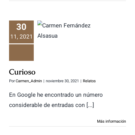
30
Curioso
11, 2021
Curioso
Por
Carmen_Admin
|
noviembre 30, 2021
|
Relatos
En Google he encontrado un número
considerable de entradas con [...]
Más información