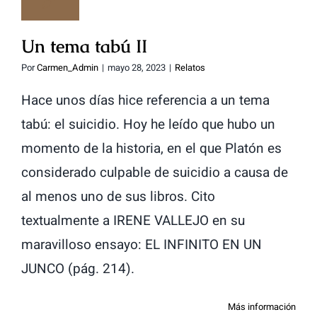
Un tema tabú II
Por
Carmen_Admin
|
mayo 28, 2023
|
Relatos
Hace unos días hice referencia a un tema
tabú: el suicidio. Hoy he leído que hubo un
momento de la historia, en el que Platón es
considerado culpable de suicidio a causa de
al menos uno de sus libros. Cito
textualmente a IRENE VALLEJO en su
maravilloso ensayo: EL INFINITO EN UN
JUNCO (pág. 214).
Más información