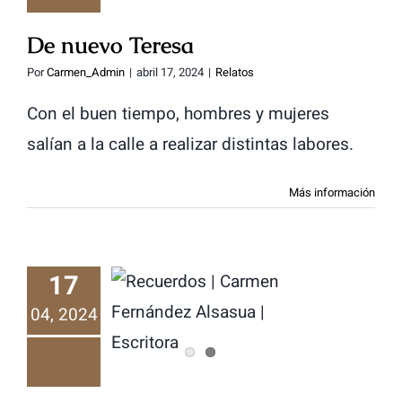
De nuevo Teresa
Por
Carmen_Admin
|
abril 17, 2024
|
Relatos
Con el buen tiempo, hombres y mujeres
salían a la calle a realizar distintas labores.
Más información
17
04, 2024
Recuerdos