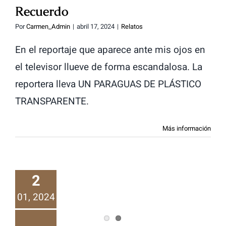
Recuerdo
Por
Carmen_Admin
|
abril 17, 2024
|
Relatos
En el reportaje que aparece ante mis ojos en
el televisor llueve de forma escandalosa. La
reportera lleva UN PARAGUAS DE PLÁSTICO
TRANSPARENTE.
Más información
2
Volcán Arenal
01, 2024