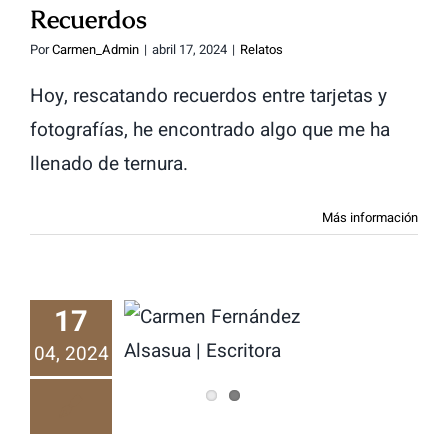
Recuerdos
Por
Carmen_Admin
|
abril 17, 2024
|
Relatos
Hoy, rescatando recuerdos entre tarjetas y
fotografías, he encontrado algo que me ha
llenado de ternura.
Más información
17
Recuerdo
04, 2024